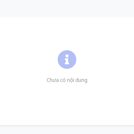
Chưa có nội dung