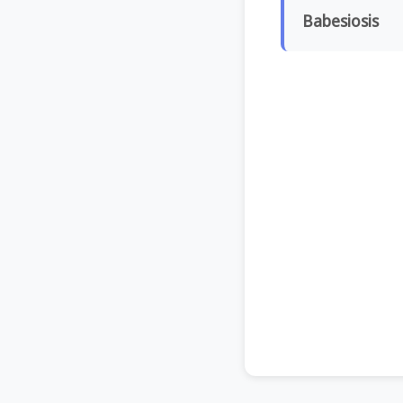
Babesiosis