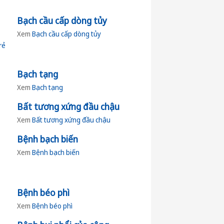
Bạch cầu cấp dòng tủy
Xem
Bạch cầu cấp dòng tủy
rẻ
Bạch tạng
Xem
Bạch tạng
Bất tương xứng đầu chậu
Xem
Bất tương xứng đầu chậu
Bệnh bạch biến
Xem
Bệnh bạch biến
Bệnh béo phì
Xem
Bệnh béo phì