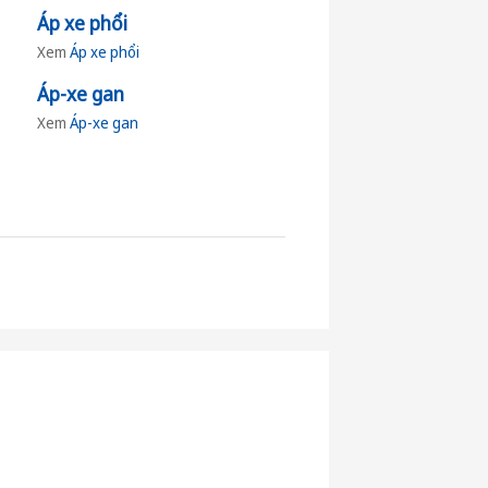
Áp xe phổi
Xem
Áp xe phổi
Áp-xe gan
Xem
Áp-xe gan