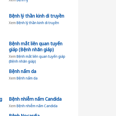
Bệnh lý thần kinh di truyền
Xem
Bệnh lý thần kinh di truyền
Bệnh mắt liên quan tuyến
giáp (Bệnh nhãn giáp)
Xem
Bệnh mắt liên quan tuyến giáp
(Bệnh nhãn giáp)
Bệnh nấm da
Xem
Bệnh nấm da
g
Bệnh nhiễm nấm Candida
Xem
Bệnh nhiễm nấm Candida
Bệnh Nocardia