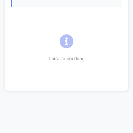
Chưa có nội dung