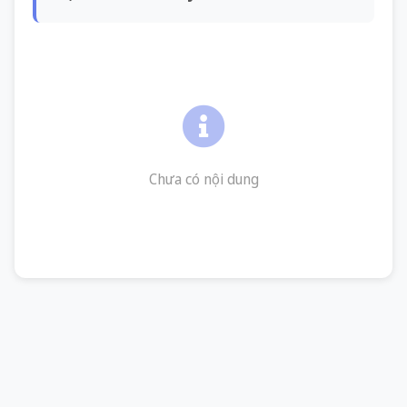
Chưa có nội dung