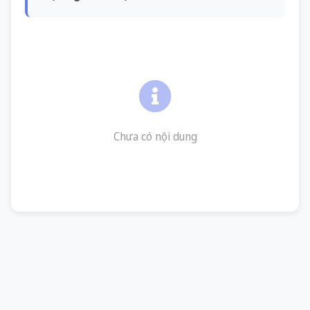
Chưa có nội dung