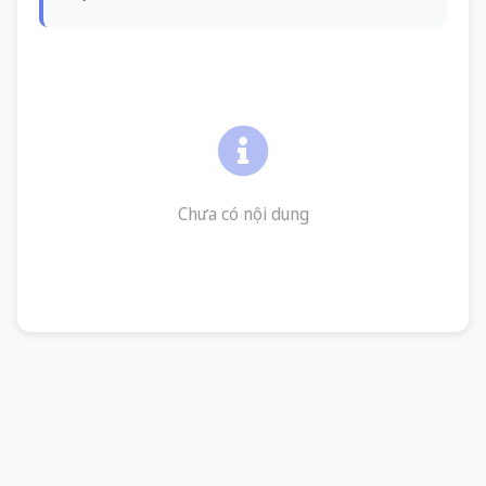
Chưa có nội dung