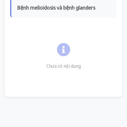
Bệnh melioidosis và bệnh glanders
Chưa có nội dung