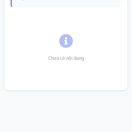
Chưa có nội dung