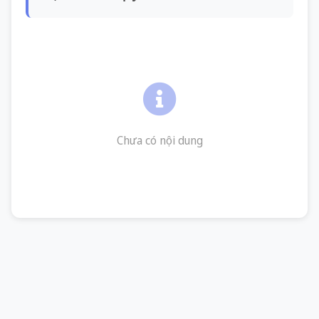
Chưa có nội dung