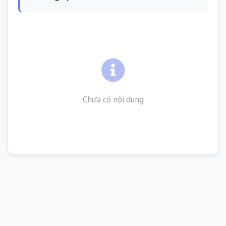
Chưa có nội dung