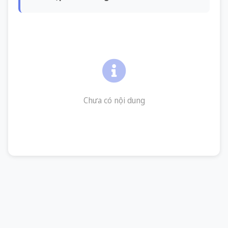
Chưa có nội dung