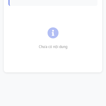
Chưa có nội dung