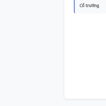
Cổ trướng