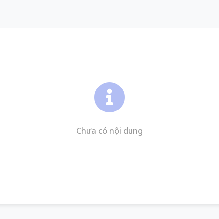
Chưa có nội dung