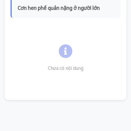
Cơn hen phế quản nặng ở người lớn
Chưa có nội dung