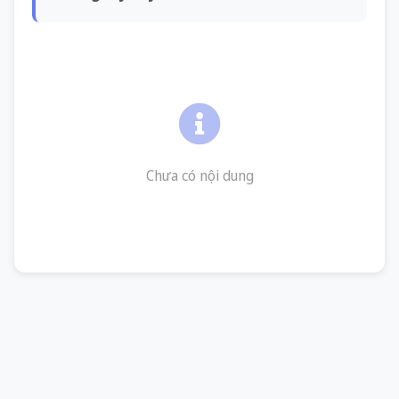
Chưa có nội dung