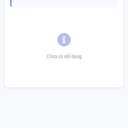
Chưa có nội dung