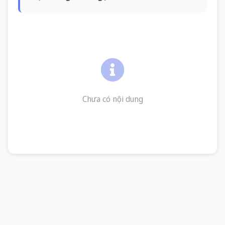
Chưa có nội dung