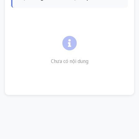
Chưa có nội dung