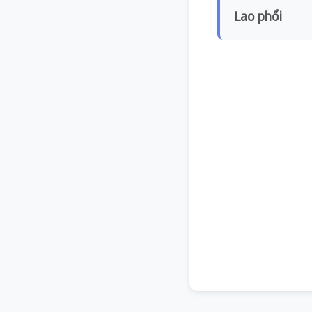
Lao phổi