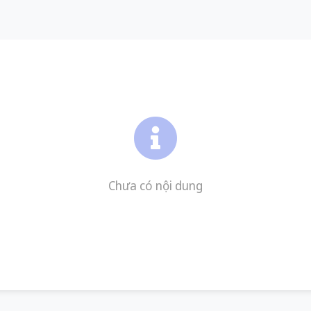
Chưa có nội dung