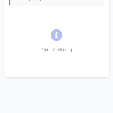
Chưa có nội dung