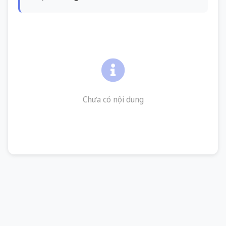
Chưa có nội dung