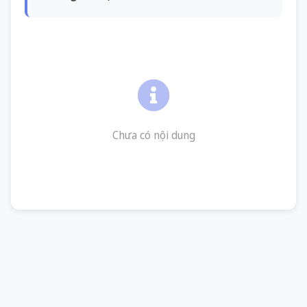
Chưa có nội dung