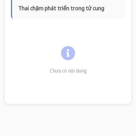
Thai chậm phát triển trong tử cung
Chưa có nội dung