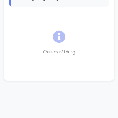
Chưa có nội dung