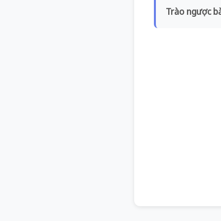
Trào ngược b