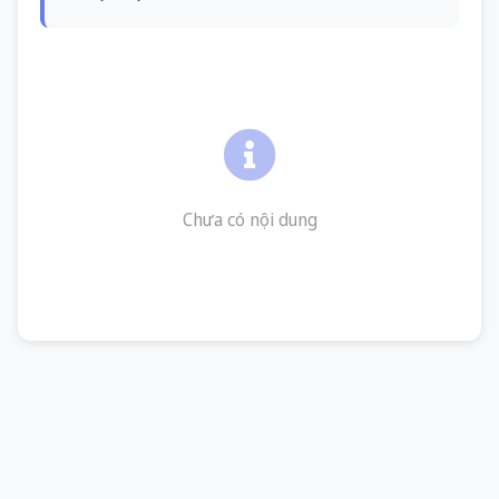
Chưa có nội dung