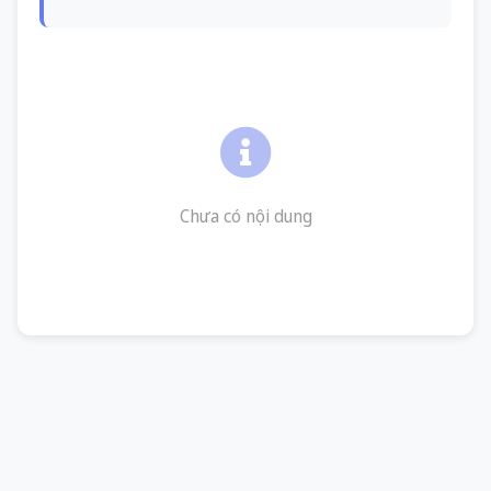
Chưa có nội dung