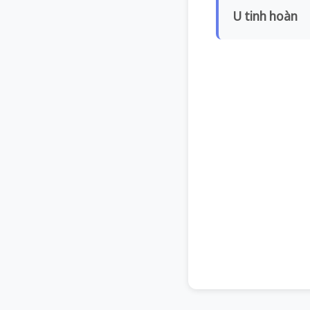
U tinh hoàn