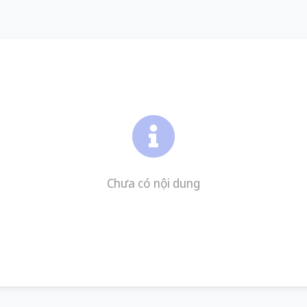
Chưa có nội dung