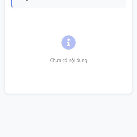
Chưa có nội dung