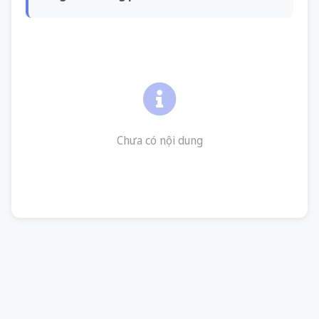
Chưa có nội dung