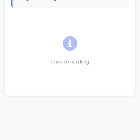
Chưa có nội dung