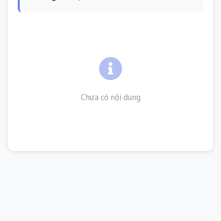
Chưa có nội dung