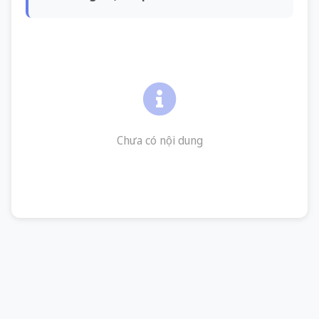
Chưa có nội dung