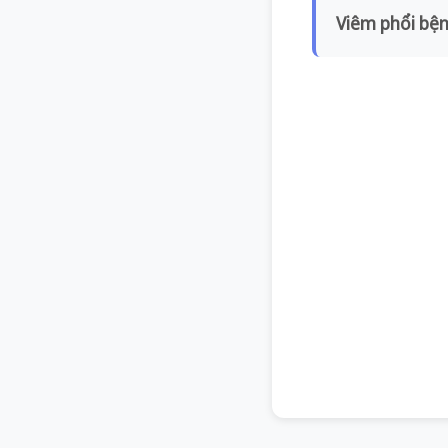
Viêm phổi bện