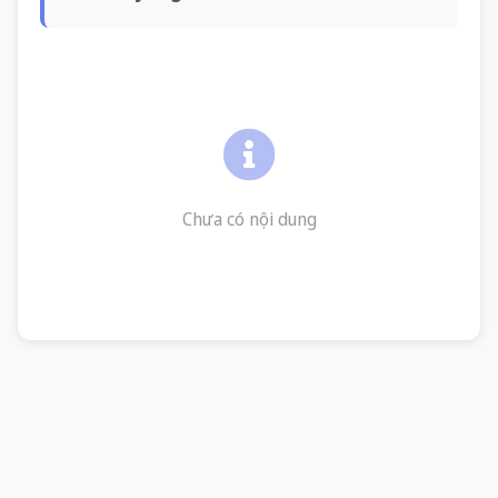
Chưa có nội dung