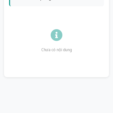
Chưa có nội dung