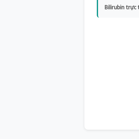
Bilirubin trực 