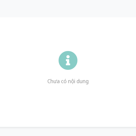
Chưa có nội dung