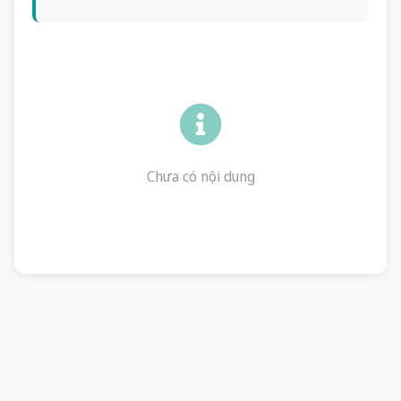
Chưa có nội dung