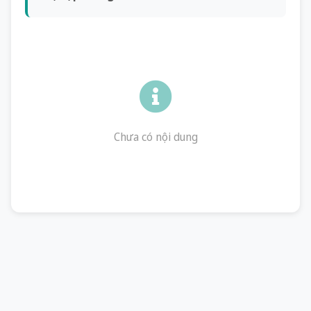
Chưa có nội dung