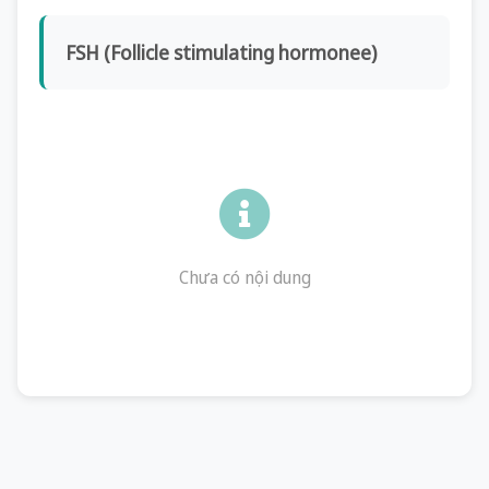
FSH (Follicle stimulating hormonee)
Chưa có nội dung