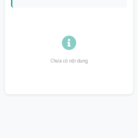
Chưa có nội dung