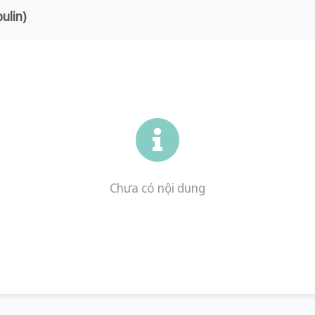
ulin)
Chưa có nội dung