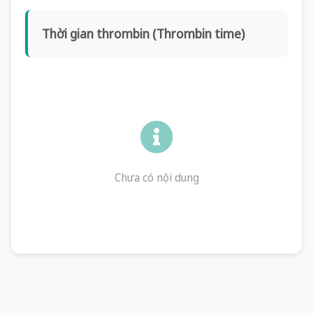
Thời gian thrombin (Thrombin time)
Chưa có nội dung