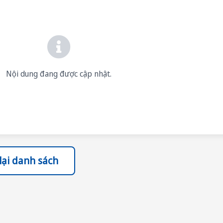
Nội dung đang được cập nhật.
lại danh sách