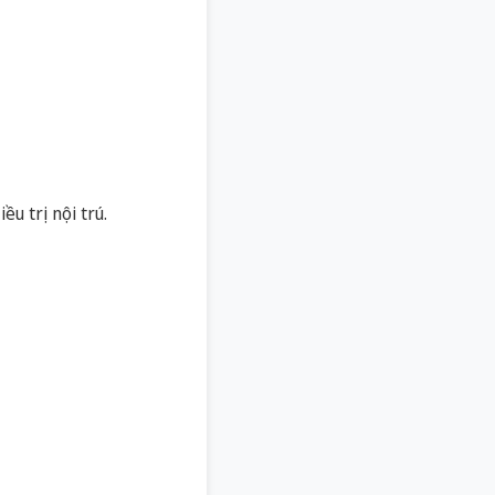
u trị nội trú.